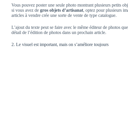
Vous pouvez poster une seule photo montrant plusieurs petits obje
si vous avez de
gros objets d’artisanat
, optez pour plusieurs i
articles à vendre crée une sorte de vente de type catalogue.
L’ajout du texte peut se faire avec le même éditeur de photos que c
détail de l’édition de photos dans un prochain article.
2. Le visuel est important, mais on s’améliore toujours