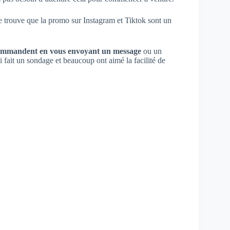
 trouve que la promo sur Instagram et Tiktok sont un
commandent en vous envoyant un message
ou un
 fait un sondage et beaucoup ont aimé la facilité de