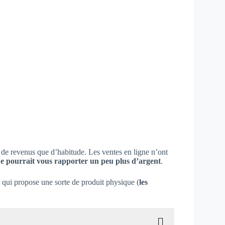
e revenus que d’habitude. Les ventes en ligne n’ont
gne pourrait vous rapporter un peu plus d’argent
.
rt qui propose une sorte de produit physique (
les