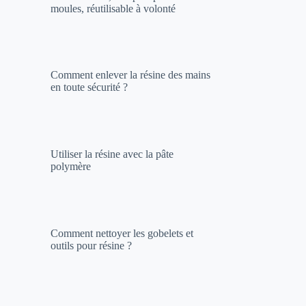
moules, réutilisable à volonté
Comment enlever la résine des mains
en toute sécurité ?
Utiliser la résine avec la pâte
polymère
Comment nettoyer les gobelets et
outils pour résine ?