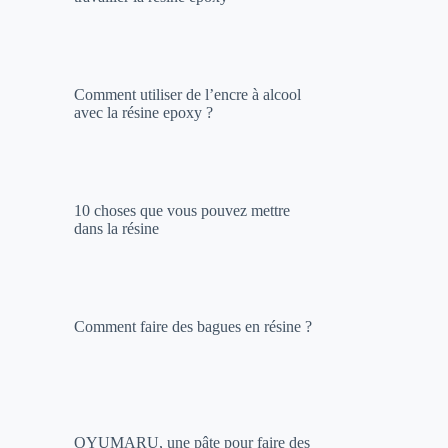
Comment utiliser de l’encre à alcool
avec la résine epoxy ?
10 choses que vous pouvez mettre
dans la résine
Comment faire des bagues en résine ?
OYUMARU, une pâte pour faire des