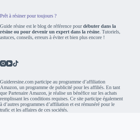
Prêt à résiner pour toujours ?
Guide résine est le blog de référence pour
débuter dans la
résine ou pour devenir un expert dans la résine
. Tutoriels,
astuces, conseils, erreurs à éviter et bien plus encore !
Guideresine.com participe au programme d’affiliation
Amazon, un programme de publicité pour les affiliés. En tant
que Partenaire Amazon, je réalise un bénéfice sur les achats
remplissant les conditions requises. Ce site participe également
à d’autres programmes d’affiliation et est rémunéré pour le
trafic et les affaires de ces sociétés.