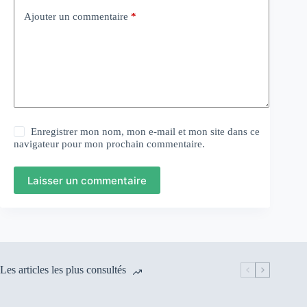
Ajouter un commentaire
*
Enregistrer mon nom, mon e-mail et mon site dans ce
navigateur pour mon prochain commentaire.
Laisser un commentaire
Les articles les plus consultés