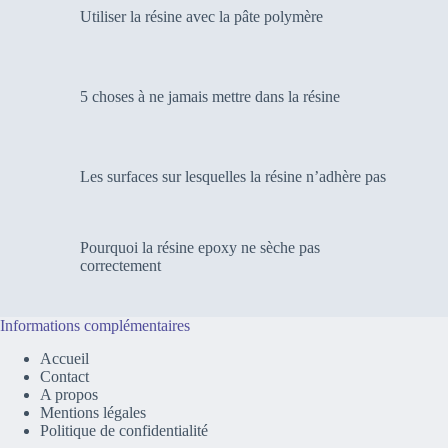
Utiliser la résine avec la pâte polymère
5 choses à ne jamais mettre dans la résine
Les surfaces sur lesquelles la résine n’adhère pas
Pourquoi la résine epoxy ne sèche pas
correctement
Informations complémentaires
Accueil
Contact
A propos
Mentions légales
Politique de confidentialité