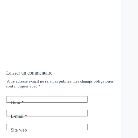
Laisser un commentaire
Votre adresse e-mail ne sera pas publiée.
Les champs obligatoires
sont indiqués avec
*
Nom
*
E-mail
*
Site web