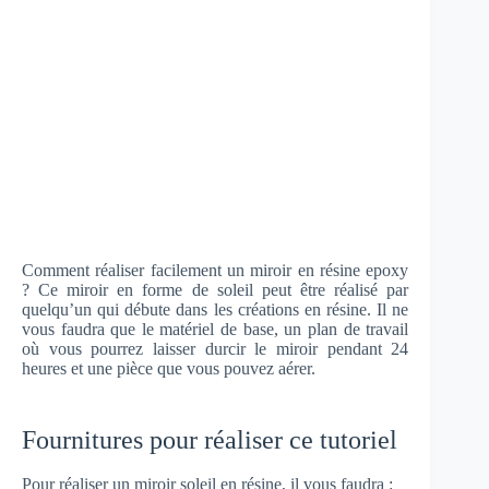
Comment réaliser facilement un miroir en résine epoxy
? Ce miroir en forme de soleil peut être réalisé par
quelqu’un qui débute dans les créations en résine. Il ne
vous faudra que le matériel de base, un plan de travail
où vous pourrez laisser durcir le miroir pendant 24
heures et une pièce que vous pouvez aérer.
Fournitures pour réaliser ce tutoriel
Pour réaliser un miroir soleil en résine, il vous faudra :